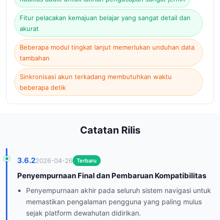
Fitur pelacakan kemajuan belajar yang sangat detail dan
akurat
Beberapa modul tingkat lanjut memerlukan unduhan data
tambahan
Sinkronisasi akun terkadang membutuhkan waktu
beberapa detik
Catatan Rilis
3.6.2
2026-04-26
Terbaru
Penyempurnaan Final dan Pembaruan Kompatibilitas
Penyempurnaan akhir pada seluruh sistem navigasi untuk
memastikan pengalaman pengguna yang paling mulus
sejak platform dewahutan didirikan.