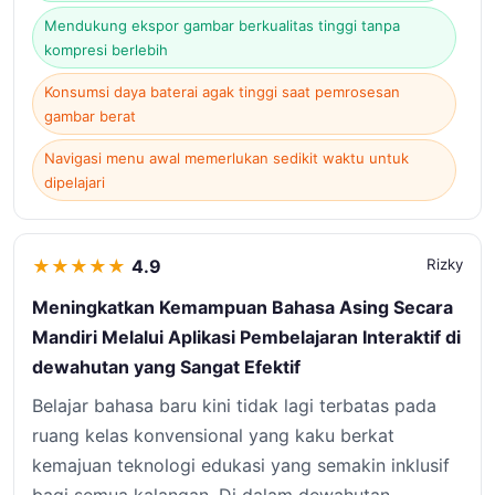
Mendukung ekspor gambar berkualitas tinggi tanpa
kompresi berlebih
Konsumsi daya baterai agak tinggi saat pemrosesan
gambar berat
Navigasi menu awal memerlukan sedikit waktu untuk
dipelajari
★
★
★
★
★
4.9
Rizky
Meningkatkan Kemampuan Bahasa Asing Secara
Mandiri Melalui Aplikasi Pembelajaran Interaktif di
dewahutan yang Sangat Efektif
Belajar bahasa baru kini tidak lagi terbatas pada
ruang kelas konvensional yang kaku berkat
kemajuan teknologi edukasi yang semakin inklusif