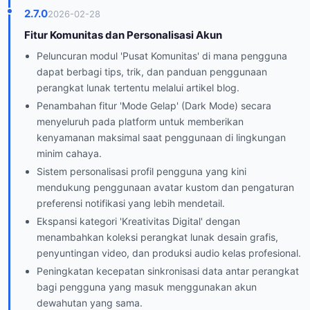
2.7.0
2026-02-28
Fitur Komunitas dan Personalisasi Akun
Peluncuran modul 'Pusat Komunitas' di mana pengguna
dapat berbagi tips, trik, dan panduan penggunaan
perangkat lunak tertentu melalui artikel blog.
Penambahan fitur 'Mode Gelap' (Dark Mode) secara
menyeluruh pada platform untuk memberikan
kenyamanan maksimal saat penggunaan di lingkungan
minim cahaya.
Sistem personalisasi profil pengguna yang kini
mendukung penggunaan avatar kustom dan pengaturan
preferensi notifikasi yang lebih mendetail.
Ekspansi kategori 'Kreativitas Digital' dengan
menambahkan koleksi perangkat lunak desain grafis,
penyuntingan video, dan produksi audio kelas profesional.
Peningkatan kecepatan sinkronisasi data antar perangkat
bagi pengguna yang masuk menggunakan akun
dewahutan yang sama.