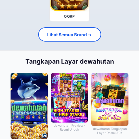
QQRP
Lihat Semua Brand →
Tangkapan Layar dewahutan
dewahutan Preview -
dewahutan Tangkapan
Resmi Unduh
Layar Resmi APK