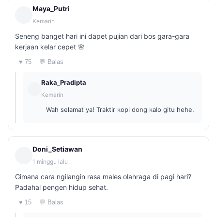
Maya_Putri
Kemarin
Seneng banget hari ini dapet pujian dari bos gara-gara
kerjaan kelar cepet 🌸
♥ 75
💬 Balas
Raka_Pradipta
Kemarin
Wah selamat ya! Traktir kopi dong kalo gitu hehe.
Doni_Setiawan
1 minggu lalu
Gimana cara ngilangin rasa males olahraga di pagi hari?
Padahal pengen hidup sehat.
♥ 15
💬 Balas