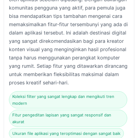
komunitas pengguna yang aktif, para pemula juga
bisa mendapatkan tips tambahan mengenai cara
memaksimalkan fitur-fitur tersembunyi yang ada di
dalam aplikasi tersebut. Ini adalah destinasi digital
yang sangat direkomendasikan bagi para kreator
konten visual yang menginginkan hasil profesional
tanpa harus menggunakan perangkat komputer
yang rumit. Setiap fitur yang ditawarkan dirancang
untuk memberikan fleksibilitas maksimal dalam
proses kreatif sehari-hari.
Koleksi filter yang sangat lengkap dan mengikuti tren
modern
Fitur pengeditan lapisan yang sangat responsif dan
akurat
Ukuran file aplikasi yang teroptimasi dengan sangat baik