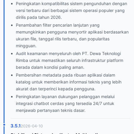
Peningkatan kompatibilitas sistem pengunduhan dengan
versi terbaru dari berbagai sistem operasi populer yang
dirilis pada tahun 2026.
Penambahan filter pencarian lanjutan yang
memungkinkan pengguna menyortir aplikasi berdasarkan
ukuran file, tanggal rilis terbaru, dan popularitas
mingguan.
Audit keamanan menyeluruh oleh PT. Dewa Teknologi
Rimba untuk memastikan seluruh infrastruktur platform
berada dalam kondisi paling aman.
Pembersihan metadata pada ribuan aplikasi dalam
katalog untuk memberikan informasi teknis yang lebih
akurat dan terperinci kepada pengguna.
Peningkatan layanan dukungan pelanggan melalui
integrasi chatbot cerdas yang tersedia 24/7 untuk
menjawab pertanyaan teknis dasar.
3.5.1
2026-04-10