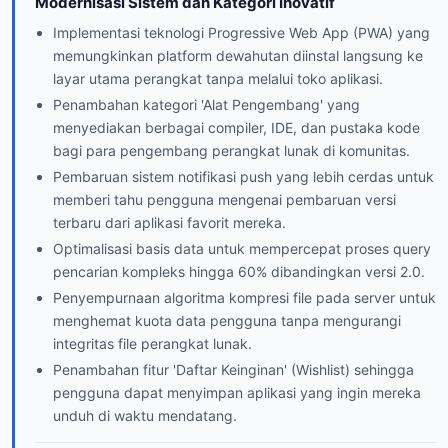
Modernisasi Sistem dan Kategori Inovatif
Implementasi teknologi Progressive Web App (PWA) yang
memungkinkan platform dewahutan diinstal langsung ke
layar utama perangkat tanpa melalui toko aplikasi.
Penambahan kategori 'Alat Pengembang' yang
menyediakan berbagai compiler, IDE, dan pustaka kode
bagi para pengembang perangkat lunak di komunitas.
Pembaruan sistem notifikasi push yang lebih cerdas untuk
memberi tahu pengguna mengenai pembaruan versi
terbaru dari aplikasi favorit mereka.
Optimalisasi basis data untuk mempercepat proses query
pencarian kompleks hingga 60% dibandingkan versi 2.0.
Penyempurnaan algoritma kompresi file pada server untuk
menghemat kuota data pengguna tanpa mengurangi
integritas file perangkat lunak.
Penambahan fitur 'Daftar Keinginan' (Wishlist) sehingga
pengguna dapat menyimpan aplikasi yang ingin mereka
unduh di waktu mendatang.