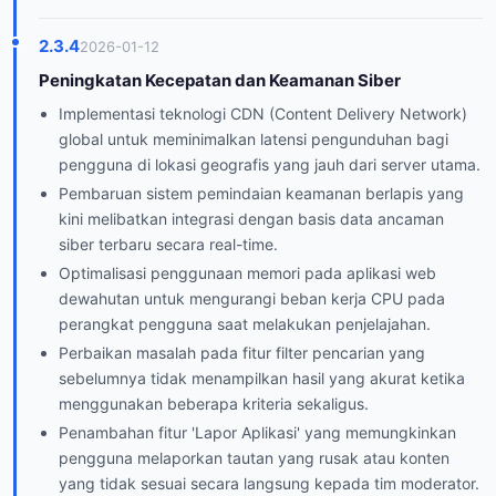
2.3.4
2026-01-12
Peningkatan Kecepatan dan Keamanan Siber
Implementasi teknologi CDN (Content Delivery Network)
global untuk meminimalkan latensi pengunduhan bagi
pengguna di lokasi geografis yang jauh dari server utama.
Pembaruan sistem pemindaian keamanan berlapis yang
kini melibatkan integrasi dengan basis data ancaman
siber terbaru secara real-time.
Optimalisasi penggunaan memori pada aplikasi web
dewahutan untuk mengurangi beban kerja CPU pada
perangkat pengguna saat melakukan penjelajahan.
Perbaikan masalah pada fitur filter pencarian yang
sebelumnya tidak menampilkan hasil yang akurat ketika
menggunakan beberapa kriteria sekaligus.
Penambahan fitur 'Lapor Aplikasi' yang memungkinkan
pengguna melaporkan tautan yang rusak atau konten
yang tidak sesuai secara langsung kepada tim moderator.