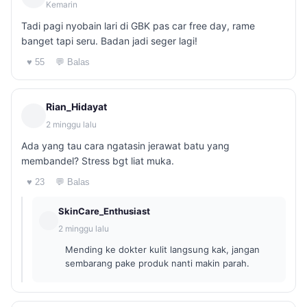
Kemarin
Tadi pagi nyobain lari di GBK pas car free day, rame
banget tapi seru. Badan jadi seger lagi!
♥ 55
💬 Balas
Rian_Hidayat
2 minggu lalu
Ada yang tau cara ngatasin jerawat batu yang
membandel? Stress bgt liat muka.
♥ 23
💬 Balas
SkinCare_Enthusiast
2 minggu lalu
Mending ke dokter kulit langsung kak, jangan
sembarang pake produk nanti makin parah.