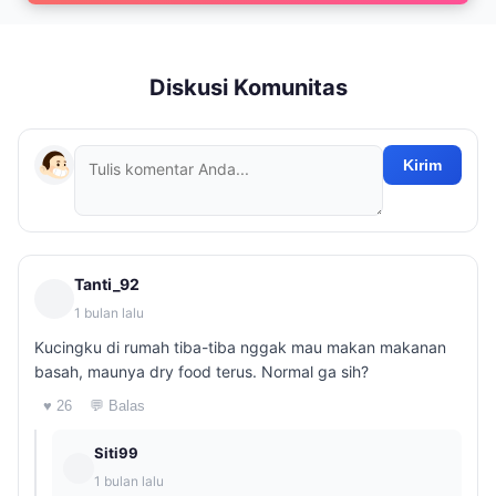
Diskusi Komunitas
Kirim
Tanti_92
1 bulan lalu
Kucingku di rumah tiba-tiba nggak mau makan makanan
basah, maunya dry food terus. Normal ga sih?
♥ 26
💬 Balas
Siti99
1 bulan lalu