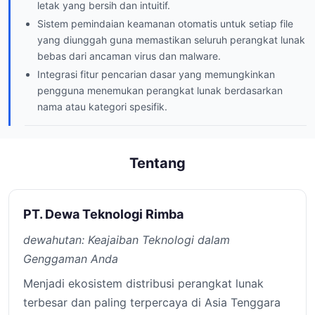
letak yang bersih dan intuitif.
Sistem pemindaian keamanan otomatis untuk setiap file
yang diunggah guna memastikan seluruh perangkat lunak
bebas dari ancaman virus dan malware.
Integrasi fitur pencarian dasar yang memungkinkan
pengguna menemukan perangkat lunak berdasarkan
nama atau kategori spesifik.
Tentang
PT. Dewa Teknologi Rimba
dewahutan: Keajaiban Teknologi dalam
Genggaman Anda
Menjadi ekosistem distribusi perangkat lunak
terbesar dan paling terpercaya di Asia Tenggara