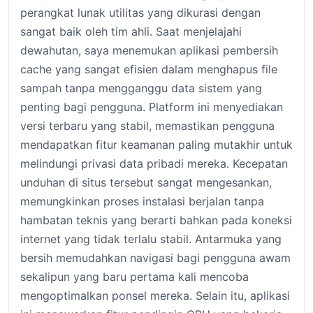
perangkat lunak utilitas yang dikurasi dengan
sangat baik oleh tim ahli. Saat menjelajahi
dewahutan, saya menemukan aplikasi pembersih
cache yang sangat efisien dalam menghapus file
sampah tanpa mengganggu data sistem yang
penting bagi pengguna. Platform ini menyediakan
versi terbaru yang stabil, memastikan pengguna
mendapatkan fitur keamanan paling mutakhir untuk
melindungi privasi data pribadi mereka. Kecepatan
unduhan di situs tersebut sangat mengesankan,
memungkinkan proses instalasi berjalan tanpa
hambatan teknis yang berarti bahkan pada koneksi
internet yang tidak terlalu stabil. Antarmuka yang
bersih memudahkan navigasi bagi pengguna awam
sekalipun yang baru pertama kali mencoba
mengoptimalkan ponsel mereka. Selain itu, aplikasi