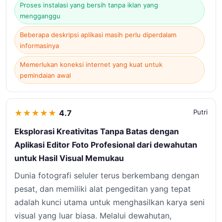
Proses instalasi yang bersih tanpa iklan yang
mengganggu
Beberapa deskripsi aplikasi masih perlu diperdalam
informasinya
Memerlukan koneksi internet yang kuat untuk
pemindaian awal
★
★
★
★
★
4.7
Putri
Eksplorasi Kreativitas Tanpa Batas dengan
Aplikasi Editor Foto Profesional dari dewahutan
untuk Hasil Visual Memukau
Dunia fotografi seluler terus berkembang dengan
pesat, dan memiliki alat pengeditan yang tepat
adalah kunci utama untuk menghasilkan karya seni
visual yang luar biasa. Melalui dewahutan,