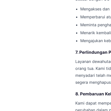
Mengakses dan m
Memperbarui ata
Meminta penghap
Menarik kembali
Mengajukan kebe
7. Perlindungan 
Layanan dewahutan
orang tua. Kami ti
menyadari telah me
segera menghapus i
8. Pembaruan Keb
Kami dapat memper
perubahan dalam p