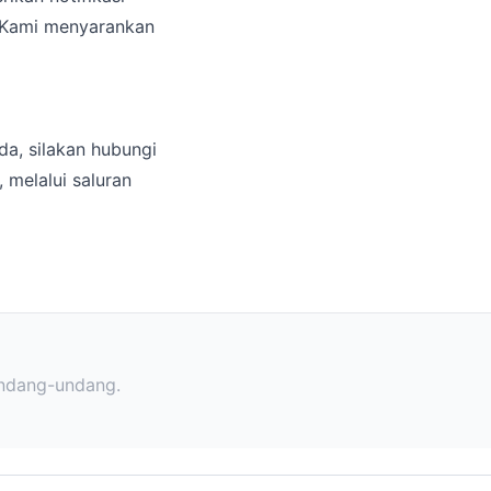
n. Kami menyarankan
da, silakan hubungi
 melalui saluran
undang-undang.