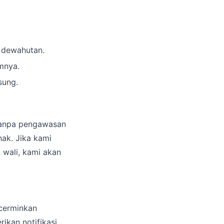
m dewahutan.
mnya.
sung.
 tanpa pengawasan
nak. Jika kami
 wali, kami akan
ncerminkan
ikan notifikasi