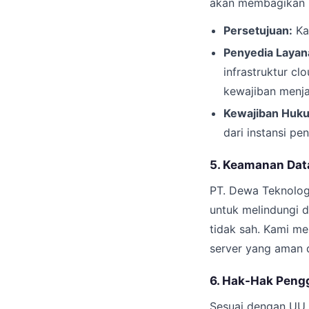
akan membagikan in
Persetujuan:
Ka
Penyedia Layan
infrastruktur c
kewajiban menja
Kewajiban Huk
dari instansi pe
5. Keamanan Dat
PT. Dewa Teknolog
untuk melindungi 
tidak sah. Kami m
server yang aman d
6. Hak-Hak Peng
Sesuai dengan UU 