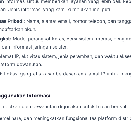
 informasi untuk memberikan layanan yang lebih baik ke
n. Jenis informasi yang kami kumpulkan meliputi:
tas Pribadi:
Nama, alamat email, nomor telepon, dan tangga
ndaftarkan akun.
gkat:
Model perangkat keras, versi sistem operasi, pengide
 dan informasi jaringan seluler.
lamat IP, aktivitas sistem, jenis peramban, dan waktu akse
atform dewahutan.
i:
Lokasi geografis kasar berdasarkan alamat IP untuk men
nggunakan Informasi
umpulkan oleh dewahutan digunakan untuk tujuan berikut:
melihara, dan meningkatkan fungsionalitas platform distri