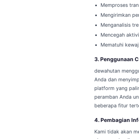
Memproses tran
Mengirimkan pem
Menganalisis tr
Mencegah aktivi
Mematuhi kewaji
3. Penggunaan C
dewahutan menggun
Anda dan menyimp
platform yang pali
peramban Anda unt
beberapa fitur tert
4. Pembagian Inf
Kami tidak akan m