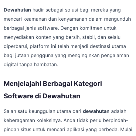
Dewahutan
hadir sebagai solusi bagi mereka yang
mencari keamanan dan kenyamanan dalam mengunduh
berbagai jenis software. Dengan komitmen untuk
menyediakan konten yang bersih, stabil, dan selalu
diperbarui, platform ini telah menjadi destinasi utama
bagi jutaan pengguna yang menginginkan pengalaman
digital tanpa hambatan.
Menjelajahi Berbagai Kategori
Software di Dewahutan
Salah satu keunggulan utama dari
dewahutan
adalah
keberagaman koleksinya. Anda tidak perlu berpindah-
pindah situs untuk mencari aplikasi yang berbeda. Mulai