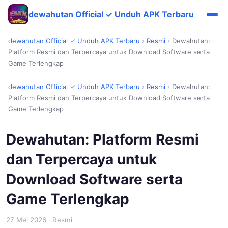
dewahutan Official ✓ Unduh APK Terbaru
dewahutan Official ✓ Unduh APK Terbaru
›
Resmi
›
Dewahutan:
Platform Resmi dan Terpercaya untuk Download Software serta
Game Terlengkap
dewahutan Official ✓ Unduh APK Terbaru
›
Resmi
›
Dewahutan:
Platform Resmi dan Terpercaya untuk Download Software serta
Game Terlengkap
Dewahutan: Platform Resmi
dan Terpercaya untuk
Download Software serta
Game Terlengkap
27 Mei 2026
· Resmi