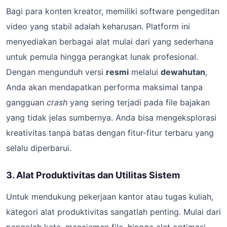
Bagi para konten kreator, memiliki software pengeditan
video yang stabil adalah keharusan. Platform ini
menyediakan berbagai alat mulai dari yang sederhana
untuk pemula hingga perangkat lunak profesional.
Dengan mengunduh versi
resmi
melalui
dewahutan
,
Anda akan mendapatkan performa maksimal tanpa
gangguan
crash
yang sering terjadi pada file bajakan
yang tidak jelas sumbernya. Anda bisa mengeksplorasi
kreativitas tanpa batas dengan fitur-fitur terbaru yang
selalu diperbarui.
3. Alat Produktivitas dan Utilitas Sistem
Untuk mendukung pekerjaan kantor atau tugas kuliah,
kategori alat produktivitas sangatlah penting. Mulai dari