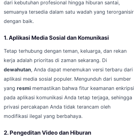
dari kebutuhan profesional hingga hiburan santai,
semuanya tersedia dalam satu wadah yang terorganisir
dengan baik.
1. Aplikasi Media Sosial dan Komunikasi
Tetap terhubung dengan teman, keluarga, dan rekan
kerja adalah prioritas di zaman sekarang. Di
dewahutan
, Anda dapat menemukan versi terbaru dari
aplikasi media sosial populer. Mengunduh dari sumber
yang
resmi
memastikan bahwa fitur keamanan enkripsi
pada aplikasi komunikasi Anda tetap terjaga, sehingga
privasi percakapan Anda tidak terancam oleh
modifikasi ilegal yang berbahaya.
2. Pengeditan Video dan Hiburan