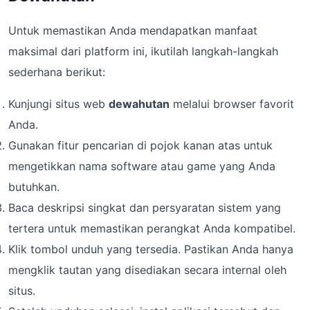
Untuk memastikan Anda mendapatkan manfaat
maksimal dari platform ini, ikutilah langkah-langkah
sederhana berikut:
Kunjungi situs web
dewahutan
melalui browser favorit
Anda.
Gunakan fitur pencarian di pojok kanan atas untuk
mengetikkan nama software atau game yang Anda
butuhkan.
Baca deskripsi singkat dan persyaratan sistem yang
tertera untuk memastikan perangkat Anda kompatibel.
Klik tombol unduh yang tersedia. Pastikan Anda hanya
mengklik tautan yang disediakan secara internal oleh
situs.