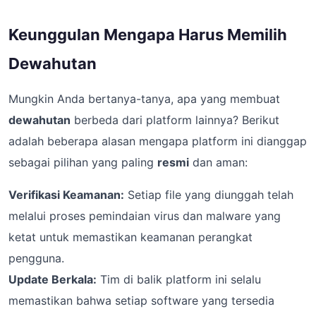
Keunggulan Mengapa Harus Memilih
Dewahutan
Mungkin Anda bertanya-tanya, apa yang membuat
dewahutan
berbeda dari platform lainnya? Berikut
adalah beberapa alasan mengapa platform ini dianggap
sebagai pilihan yang paling
resmi
dan aman:
Verifikasi Keamanan:
Setiap file yang diunggah telah
melalui proses pemindaian virus dan malware yang
ketat untuk memastikan keamanan perangkat
pengguna.
Update Berkala:
Tim di balik platform ini selalu
memastikan bahwa setiap software yang tersedia