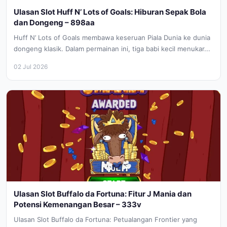
Ulasan Slot Huff N’ Lots of Goals: Hiburan Sepak Bola
dan Dongeng – 898aa
Huff N’ Lots of Goals membawa keseruan Piala Dunia ke dunia
dongeng klasik. Dalam permainan ini, tiga babi kecil menukar...
02 Jul 2026
Ulasan Slot Buffalo da Fortuna: Fitur J Mania dan
Potensi Kemenangan Besar – 333v
Ulasan Slot Buffalo da Fortuna: Petualangan Frontier yang