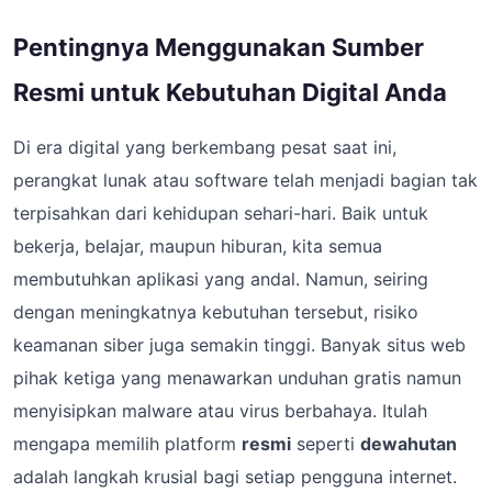
Pentingnya Menggunakan Sumber
Resmi untuk Kebutuhan Digital Anda
Di era digital yang berkembang pesat saat ini,
perangkat lunak atau software telah menjadi bagian tak
terpisahkan dari kehidupan sehari-hari. Baik untuk
bekerja, belajar, maupun hiburan, kita semua
membutuhkan aplikasi yang andal. Namun, seiring
dengan meningkatnya kebutuhan tersebut, risiko
keamanan siber juga semakin tinggi. Banyak situs web
pihak ketiga yang menawarkan unduhan gratis namun
menyisipkan malware atau virus berbahaya. Itulah
mengapa memilih platform
resmi
seperti
dewahutan
adalah langkah krusial bagi setiap pengguna internet.