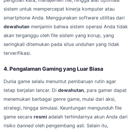
pengolah kata, manajemen file, hingga alat optimasi
sistem untuk mempercepat kinerja komputer atau
smartphone Anda. Menggunakan software utilitas dari
dewahutan
menjamin bahwa sistem operasi Anda tidak
akan terganggu oleh file sistem yang korup, yang
seringkali ditemukan pada situs unduhan yang tidak
terverifikasi.
4. Pengalaman Gaming yang Luar Biasa
Dunia game selalu menuntut pembaruan rutin agar
tetap berjalan lancar. Di
dewahutan
, para gamer dapat
menemukan berbagai genre game, mulai dari aksi,
strategi, hingga simulasi. Keuntungan mengunduh file
game secara
resmi
adalah terhindarnya akun Anda dari
risiko
banned
oleh pengembang asli. Selain itu,