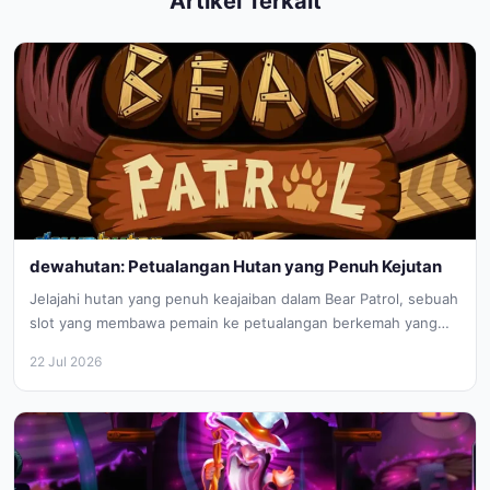
Artikel Terkait
dewahutan: Petualangan Hutan yang Penuh Kejutan
Jelajahi hutan yang penuh keajaiban dalam Bear Patrol, sebuah
slot yang membawa pemain ke petualangan berkemah yang
eksentrik. dewahutan Dengan...
22 Jul 2026